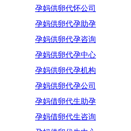
孕妈供卵代怀公司
孕妈供卵代孕助孕
孕妈供卵代孕咨询
孕妈供卵代孕中心
孕妈供卵代孕机构
孕妈供卵代孕公司
孕妈借卵代生助孕
孕妈借卵代生咨询