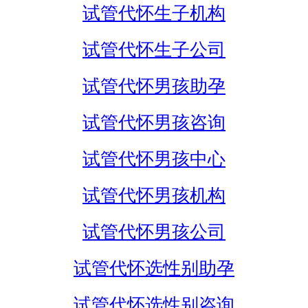
试管代怀生子机构
试管代怀生子公司
试管代怀男孩助孕
试管代怀男孩咨询
试管代怀男孩中心
试管代怀男孩机构
试管代怀男孩公司
试管代怀选性别助孕
试管代怀选性别咨询