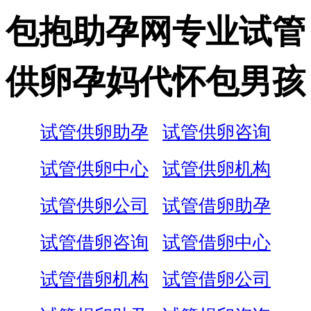
包抱助孕网专业试管
供卵孕妈代怀包男孩
试管供卵助孕
试管供卵咨询
试管供卵中心
试管供卵机构
试管供卵公司
试管借卵助孕
试管借卵咨询
试管借卵中心
试管借卵机构
试管借卵公司