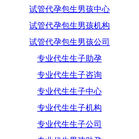
试管代孕包生男孩中心
试管代孕包生男孩机构
试管代孕包生男孩公司
专业代生生子助孕
专业代生生子咨询
专业代生生子中心
专业代生生子机构
专业代生生子公司