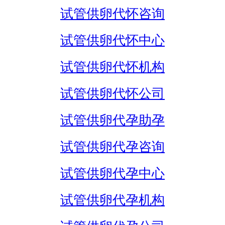
试管供卵代怀咨询
试管供卵代怀中心
试管供卵代怀机构
试管供卵代怀公司
试管供卵代孕助孕
试管供卵代孕咨询
试管供卵代孕中心
试管供卵代孕机构