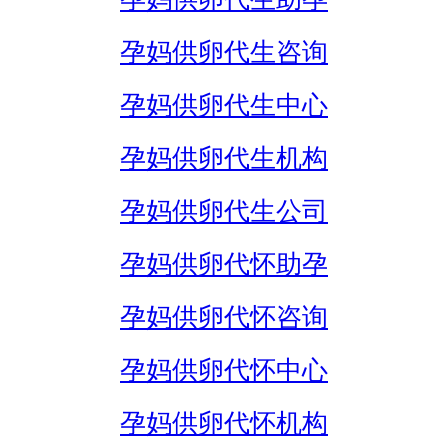
孕妈供卵代生咨询
孕妈供卵代生中心
孕妈供卵代生机构
孕妈供卵代生公司
孕妈供卵代怀助孕
孕妈供卵代怀咨询
孕妈供卵代怀中心
孕妈供卵代怀机构