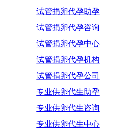
试管捐卵代孕助孕
试管捐卵代孕咨询
试管捐卵代孕中心
试管捐卵代孕机构
试管捐卵代孕公司
专业供卵代生助孕
专业供卵代生咨询
专业供卵代生中心