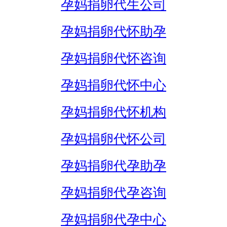
孕妈捐卵代生公司
孕妈捐卵代怀助孕
孕妈捐卵代怀咨询
孕妈捐卵代怀中心
孕妈捐卵代怀机构
孕妈捐卵代怀公司
孕妈捐卵代孕助孕
孕妈捐卵代孕咨询
孕妈捐卵代孕中心