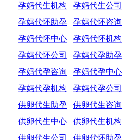
孕妈代生机构
孕妈代生公司
孕妈代怀助孕
孕妈代怀咨询
孕妈代怀中心
孕妈代怀机构
孕妈代怀公司
孕妈代孕助孕
孕妈代孕咨询
孕妈代孕中心
孕妈代孕机构
孕妈代孕公司
供卵代生助孕
供卵代生咨询
供卵代生中心
供卵代生机构
供卵代生公司
供卵代怀助孕