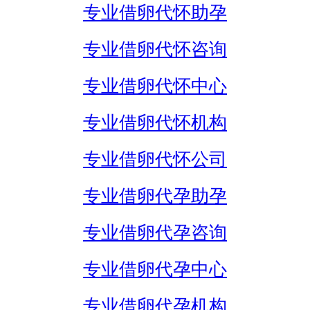
专业借卵代怀助孕
专业借卵代怀咨询
专业借卵代怀中心
专业借卵代怀机构
专业借卵代怀公司
专业借卵代孕助孕
专业借卵代孕咨询
专业借卵代孕中心
专业借卵代孕机构