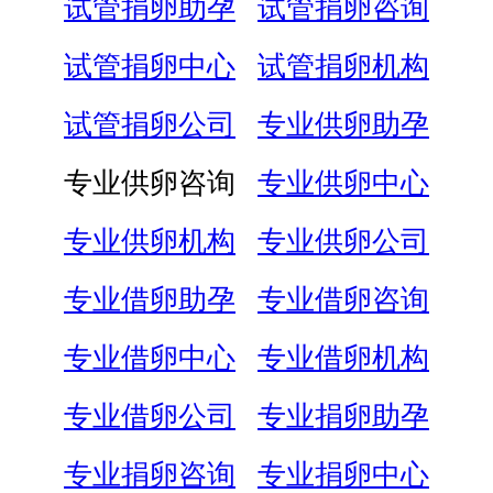
试管捐卵助孕
试管捐卵咨询
试管捐卵中心
试管捐卵机构
试管捐卵公司
专业供卵助孕
专业供卵咨询
专业供卵中心
专业供卵机构
专业供卵公司
专业借卵助孕
专业借卵咨询
专业借卵中心
专业借卵机构
专业借卵公司
专业捐卵助孕
专业捐卵咨询
专业捐卵中心