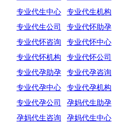
专业代生中心
专业代生机构
专业代生公司
专业代怀助孕
专业代怀咨询
专业代怀中心
专业代怀机构
专业代怀公司
专业代孕助孕
专业代孕咨询
专业代孕中心
专业代孕机构
专业代孕公司
孕妈代生助孕
孕妈代生咨询
孕妈代生中心