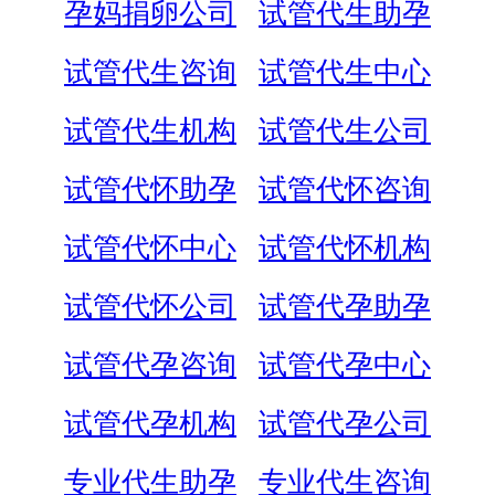
孕妈捐卵公司
试管代生助孕
试管代生咨询
试管代生中心
试管代生机构
试管代生公司
试管代怀助孕
试管代怀咨询
试管代怀中心
试管代怀机构
试管代怀公司
试管代孕助孕
试管代孕咨询
试管代孕中心
试管代孕机构
试管代孕公司
专业代生助孕
专业代生咨询