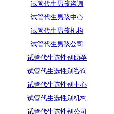
试管代生男孩咨询
试管代生男孩中心
试管代生男孩机构
试管代生男孩公司
试管代生选性别助孕
试管代生选性别咨询
试管代生选性别中心
试管代生选性别机构
试管代生选性别公司