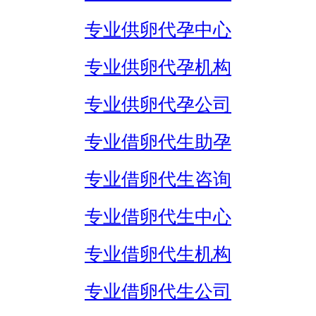
专业供卵代孕中心
专业供卵代孕机构
专业供卵代孕公司
专业借卵代生助孕
专业借卵代生咨询
专业借卵代生中心
专业借卵代生机构
专业借卵代生公司