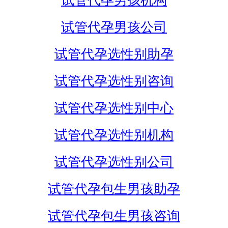
试管代孕男孩机构
试管代孕男孩公司
试管代孕选性别助孕
试管代孕选性别咨询
试管代孕选性别中心
试管代孕选性别机构
试管代孕选性别公司
试管代孕包生男孩助孕
试管代孕包生男孩咨询