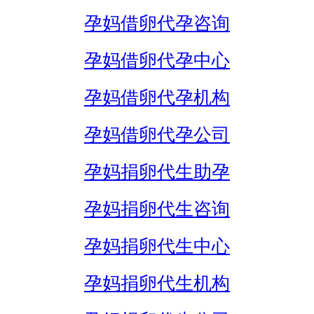
孕妈借卵代孕咨询
孕妈借卵代孕中心
孕妈借卵代孕机构
孕妈借卵代孕公司
孕妈捐卵代生助孕
孕妈捐卵代生咨询
孕妈捐卵代生中心
孕妈捐卵代生机构