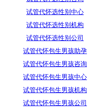
试管代怀选性别中心
试管代怀选性别机构
试管代怀选性别公司
试管代怀包生男孩助孕
试管代怀包生男孩咨询
试管代怀包生男孩中心
试管代怀包生男孩机构
试管代怀包生男孩公司