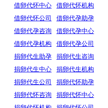
借卵代怀中心
借卵代怀机构
借卵代怀公司
借卵代孕助孕
借卵代孕咨询
借卵代孕中心
借卵代孕机构
借卵代孕公司
捐卵代生助孕
捐卵代生咨询
捐卵代生中心
捐卵代生机构
捐卵代生公司
捐卵代怀助孕
捐卵代怀咨询
捐卵代怀中心
捐卵代怀机构
捐卵代怀公司