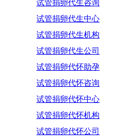
试管捐卵代生咨询
试管捐卵代生中心
试管捐卵代生机构
试管捐卵代生公司
试管捐卵代怀助孕
试管捐卵代怀咨询
试管捐卵代怀中心
试管捐卵代怀机构
试管捐卵代怀公司