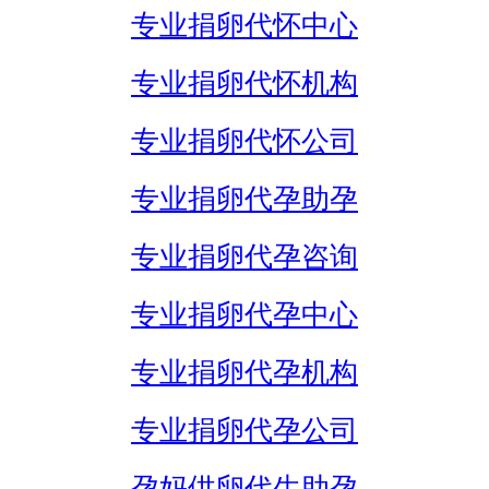
专业捐卵代怀中心
专业捐卵代怀机构
专业捐卵代怀公司
专业捐卵代孕助孕
专业捐卵代孕咨询
专业捐卵代孕中心
专业捐卵代孕机构
专业捐卵代孕公司
孕妈供卵代生助孕