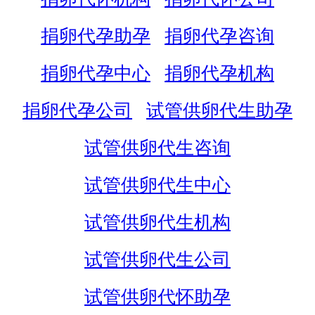
捐卵代孕助孕
捐卵代孕咨询
捐卵代孕中心
捐卵代孕机构
捐卵代孕公司
试管供卵代生助孕
试管供卵代生咨询
试管供卵代生中心
试管供卵代生机构
试管供卵代生公司
试管供卵代怀助孕