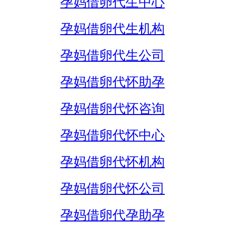
孕妈借卵代生中心
孕妈借卵代生机构
孕妈借卵代生公司
孕妈借卵代怀助孕
孕妈借卵代怀咨询
孕妈借卵代怀中心
孕妈借卵代怀机构
孕妈借卵代怀公司
孕妈借卵代孕助孕