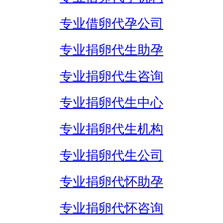
专业借卵代孕公司
专业捐卵代生助孕
专业捐卵代生咨询
专业捐卵代生中心
专业捐卵代生机构
专业捐卵代生公司
专业捐卵代怀助孕
专业捐卵代怀咨询