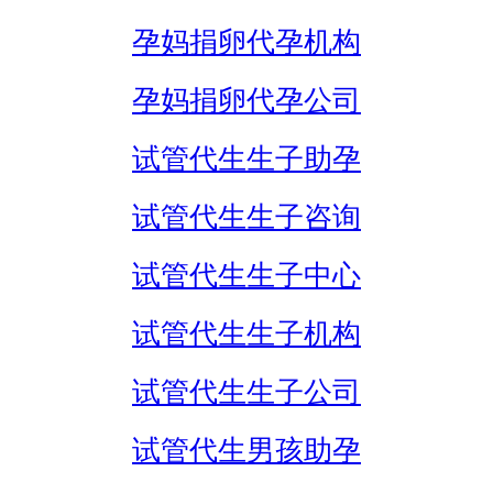
孕妈捐卵代孕机构
孕妈捐卵代孕公司
试管代生生子助孕
试管代生生子咨询
试管代生生子中心
试管代生生子机构
试管代生生子公司
试管代生男孩助孕