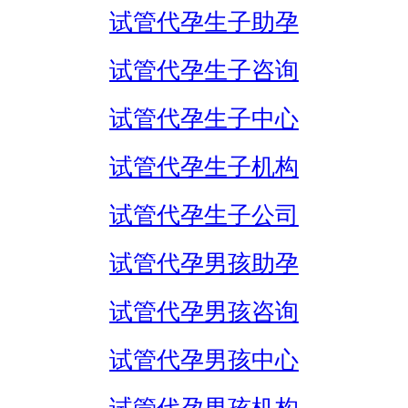
试管代孕生子助孕
试管代孕生子咨询
试管代孕生子中心
试管代孕生子机构
试管代孕生子公司
试管代孕男孩助孕
试管代孕男孩咨询
试管代孕男孩中心