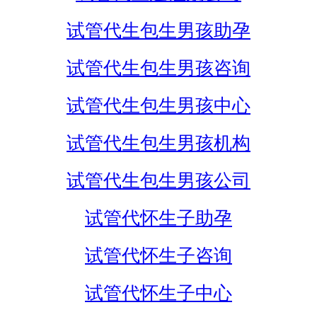
试管代生包生男孩助孕
试管代生包生男孩咨询
试管代生包生男孩中心
试管代生包生男孩机构
试管代生包生男孩公司
试管代怀生子助孕
试管代怀生子咨询
试管代怀生子中心