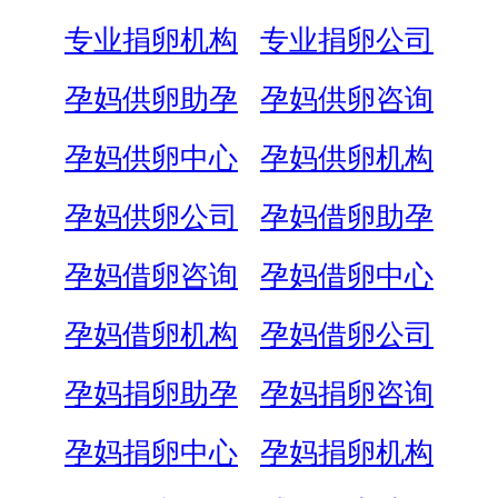
专业捐卵机构
专业捐卵公司
孕妈供卵助孕
孕妈供卵咨询
孕妈供卵中心
孕妈供卵机构
孕妈供卵公司
孕妈借卵助孕
孕妈借卵咨询
孕妈借卵中心
孕妈借卵机构
孕妈借卵公司
孕妈捐卵助孕
孕妈捐卵咨询
孕妈捐卵中心
孕妈捐卵机构