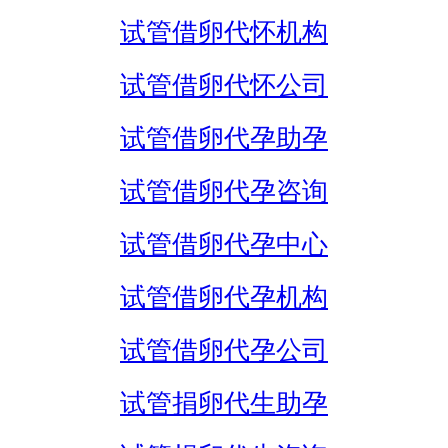
试管借卵代怀机构
试管借卵代怀公司
试管借卵代孕助孕
试管借卵代孕咨询
试管借卵代孕中心
试管借卵代孕机构
试管借卵代孕公司
试管捐卵代生助孕