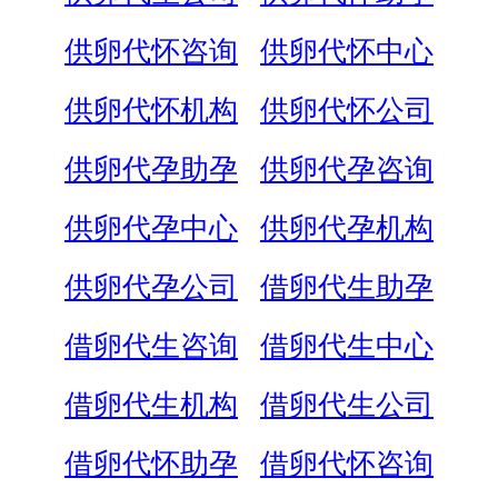
供卵代怀咨询
供卵代怀中心
供卵代怀机构
供卵代怀公司
供卵代孕助孕
供卵代孕咨询
供卵代孕中心
供卵代孕机构
供卵代孕公司
借卵代生助孕
借卵代生咨询
借卵代生中心
借卵代生机构
借卵代生公司
借卵代怀助孕
借卵代怀咨询