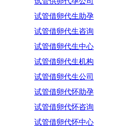
试管供卵代孕公司
试管借卵代生助孕
试管借卵代生咨询
试管借卵代生中心
试管借卵代生机构
试管借卵代生公司
试管借卵代怀助孕
试管借卵代怀咨询
试管借卵代怀中心