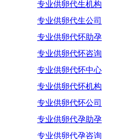
专业供卵代生机构
专业供卵代生公司
专业供卵代怀助孕
专业供卵代怀咨询
专业供卵代怀中心
专业供卵代怀机构
专业供卵代怀公司
专业供卵代孕助孕
专业供卵代孕咨询